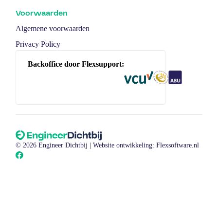
Voorwaarden
Algemene voorwaarden
Privacy Policy
Backoffice door Flexsupport:
© 2026 Engineer Dichtbij |
Website ontwikkeling: Flexsoftware.nl