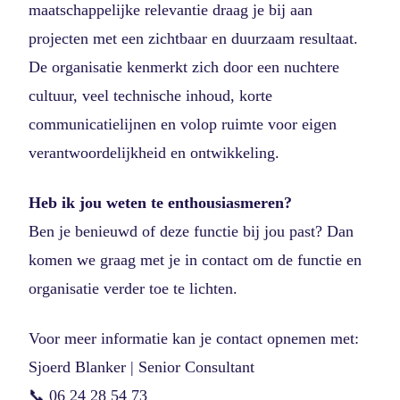
maatschappelijke relevantie draag je bij aan
projecten met een zichtbaar en duurzaam resultaat.
De organisatie kenmerkt zich door een nuchtere
cultuur, veel technische inhoud, korte
communicatielijnen en volop ruimte voor eigen
verantwoordelijkheid en ontwikkeling.
Heb ik jou weten te enthousiasmeren?
Ben je benieuwd of deze functie bij jou past? Dan
komen we graag met je in contact om de functie en
organisatie verder toe te lichten.
Voor meer informatie kan je contact opnemen met:
Sjoerd Blanker | Senior Consultant
📞 06 24 28 54 73