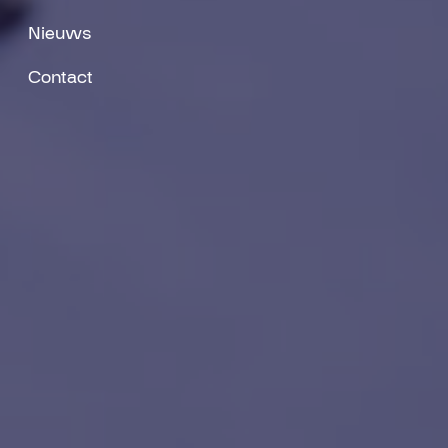
Nieuws
Contact