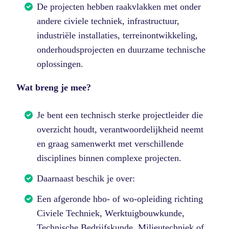
De projecten hebben raakvlakken met onder
andere civiele techniek, infrastructuur,
industriële installaties, terreinontwikkeling,
onderhoudsprojecten en duurzame technische
oplossingen.
Wat breng je mee?
Je bent een technisch sterke projectleider die
overzicht houdt, verantwoordelijkheid neemt
en graag samenwerkt met verschillende
disciplines binnen complexe projecten.
Daarnaast beschik je over:
Een afgeronde hbo- of wo-opleiding richting
Civiele Techniek, Werktuigbouwkunde,
Technische Bedrijfskunde, Milieutechniek of