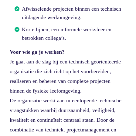
Afwisselende projecten binnen een technisch
uitdagende werkomgeving.
Korte lijnen, een informele werksfeer en
betrokken collega’s.
Voor wie ga je werken?
Je gaat aan de slag bij een technisch georiënteerde
organisatie die zich richt op het voorbereiden,
realiseren en beheren van complexe projecten
binnen de fysieke leefomgeving.
De organisatie werkt aan uiteenlopende technische
vraagstukken waarbij duurzaamheid, veiligheid,
kwaliteit en continuïteit centraal staan. Door de
combinatie van techniek, projectmanagement en