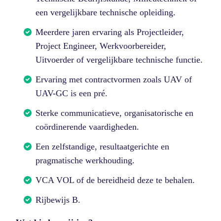
een vergelijkbare technische opleiding.
Meerdere jaren ervaring als Projectleider,
Project Engineer, Werkvoorbereider,
Uitvoerder of vergelijkbare technische functie.
Ervaring met contractvormen zoals UAV of
UAV-GC is een pré.
Sterke communicatieve, organisatorische en
coördinerende vaardigheden.
Een zelfstandige, resultaatgerichte en
pragmatische werkhouding.
VCA VOL of de bereidheid deze te behalen.
Rijbewijs B.