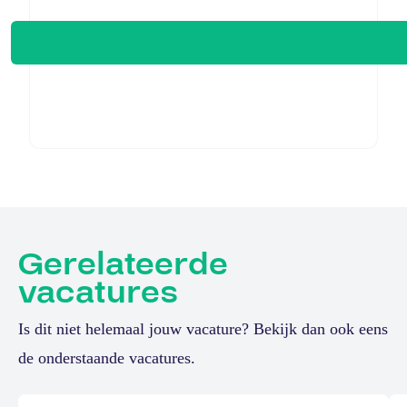
Gerelateerde
vacatures
Is dit niet helemaal jouw vacature? Bekijk dan ook eens
de onderstaande vacatures.