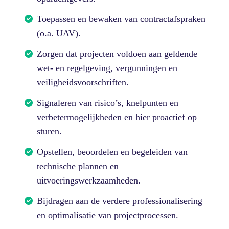
Toepassen en bewaken van contractafspraken
(o.a. UAV).
Zorgen dat projecten voldoen aan geldende
wet- en regelgeving, vergunningen en
veiligheidsvoorschriften.
Signaleren van risico’s, knelpunten en
verbetermogelijkheden en hier proactief op
sturen.
Opstellen, beoordelen en begeleiden van
technische plannen en
uitvoeringswerkzaamheden.
Bijdragen aan de verdere professionalisering
en optimalisatie van projectprocessen.