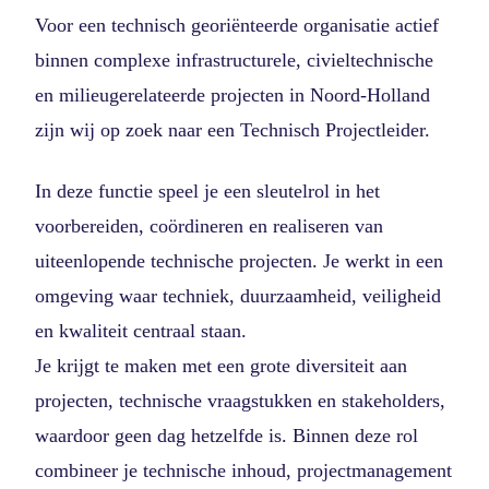
Voor een technisch georiënteerde organisatie actief
binnen complexe infrastructurele, civieltechnische
en milieugerelateerde projecten in Noord-Holland
zijn wij op zoek naar een Technisch Projectleider.
In deze functie speel je een sleutelrol in het
voorbereiden, coördineren en realiseren van
uiteenlopende technische projecten. Je werkt in een
omgeving waar techniek, duurzaamheid, veiligheid
en kwaliteit centraal staan.
Je krijgt te maken met een grote diversiteit aan
projecten, technische vraagstukken en stakeholders,
waardoor geen dag hetzelfde is. Binnen deze rol
combineer je technische inhoud, projectmanagement