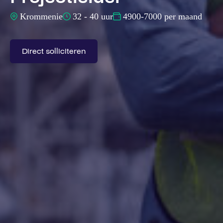
Krommenie
32 - 40 uur
4900-7000 per maand
Direct solliciteren