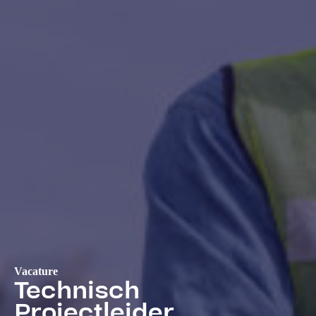
Vacature
Technisch
Projectleider