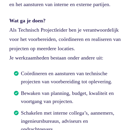
en het aansturen van interne en externe partijen.
Wat ga je doen?
Als Technisch Projectleider ben je verantwoordelijk
voor het voorbereiden, coördineren en realiseren van
projecten op meerdere locaties.
Je werkzaamheden bestaan onder andere uit:
Coördineren en aansturen van technische
projecten van voorbereiding tot oplevering.
Bewaken van planning, budget, kwaliteit en
voortgang van projecten.
Schakelen met interne collega’s, aannemers,
ingenieursbureaus, adviseurs en
opdrachtgevers.