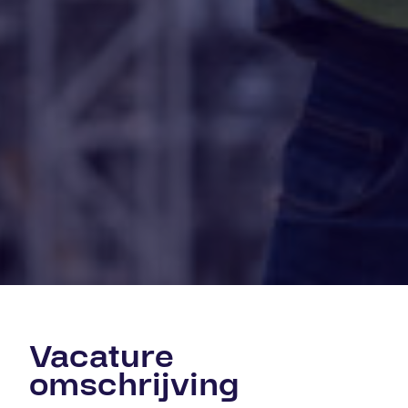
Vacature
omschrijving