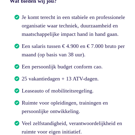
Wat bieden wij jou?
Je komt terecht in een stabiele en professionele
organisatie waar techniek, duurzaamheid en
maatschappelijke impact hand in hand gaan.
Een salaris tussen € 4.900 en € 7.000 bruto per
maand (op basis van 38 uur).
Een persoonlijk budget conform cao.
25 vakantiedagen + 13 ATV-dagen.
Leaseauto of mobiliteitsregeling.
Ruimte voor opleidingen, trainingen en
persoonlijke ontwikkeling.
Veel zelfstandigheid, verantwoordelijkheid en
ruimte voor eigen initiatief.