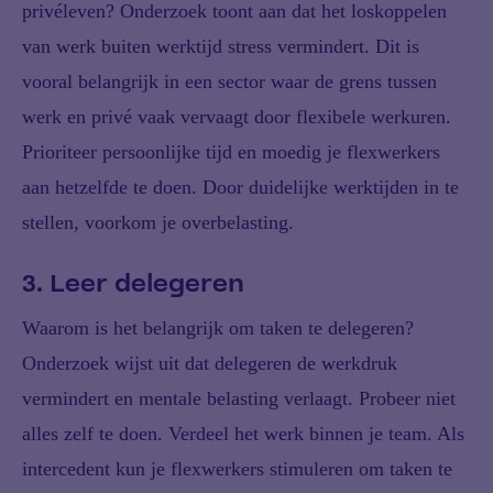
privéleven? Onderzoek toont aan dat het loskoppelen
van werk buiten werktijd stress vermindert. Dit is
vooral belangrijk in een sector waar de grens tussen
werk en privé vaak vervaagt door flexibele werkuren.
Prioriteer persoonlijke tijd en moedig je flexwerkers
aan hetzelfde te doen. Door duidelijke werktijden in te
stellen, voorkom je overbelasting.
3. Leer delegeren
Waarom is het belangrijk om taken te delegeren?
Onderzoek wijst uit dat delegeren de werkdruk
vermindert en mentale belasting verlaagt. Probeer niet
alles zelf te doen. Verdeel het werk binnen je team. Als
intercedent kun je flexwerkers stimuleren om taken te