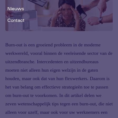
Nieuws
Contact
Burn-out is een groeiend probleem in de moderne
werkwereld, vooral binnen de veeleisende sector van de
uitzendbranche. Intercedenten en uitzendbureaus
moeten niet alleen hun eigen welzijn in de gaten
houden, maar ook dat van hun flexwerkers. Daarom is
het van belang om effectieve strategieën toe te passen
om burn-out te voorkomen. In dit artikel delen we
zeven wetenschappelijk tips tegen een burn-out, die niet
alleen voor uzelf, maar ook voor uw werknemers een