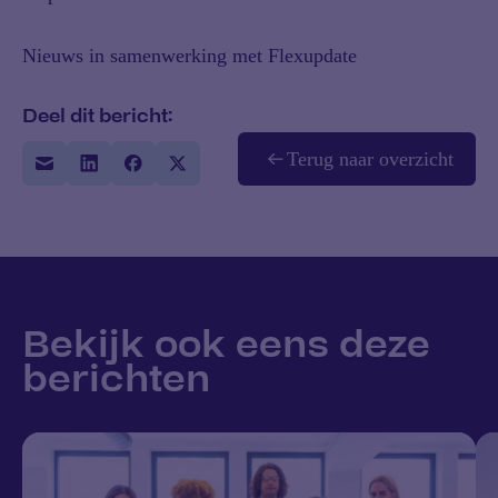
Nieuws in samenwerking met
Flexupdate
Deel dit bericht:
Terug naar overzicht
Bekijk ook eens deze
berichten