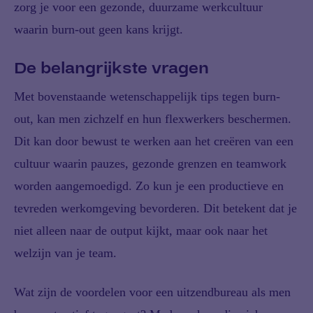
zorg je voor een gezonde, duurzame werkcultuur
waarin burn-out geen kans krijgt.
De belangrijkste vragen
Met bovenstaande wetenschappelijk tips tegen burn-
out, kan men zichzelf en hun flexwerkers beschermen.
Dit kan door bewust te werken aan het creëren van een
cultuur waarin pauzes, gezonde grenzen en teamwork
worden aangemoedigd. Zo kun je een productieve en
tevreden werkomgeving bevorderen. Dit betekent dat je
niet alleen naar de output kijkt, maar ook naar het
welzijn van je team.
Wat zijn de voordelen voor een uitzendbureau als men