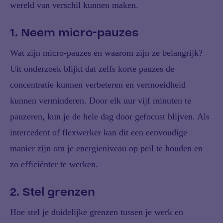
wereld van verschil kunnen maken.
1. Neem micro-pauzes
Wat zijn micro-pauzes en waarom zijn ze belangrijk?
Uit onderzoek blijkt dat zelfs korte pauzes de
concentratie kunnen verbeteren en vermoeidheid
kunnen verminderen. Door elk uur vijf minuten te
pauzeren, kun je de hele dag door gefocust blijven. Als
intercedent of flexwerker kan dit een eenvoudige
manier zijn om je energieniveau op peil te houden en
zo efficiënter te werken.
2. Stel grenzen
Hoe stel je duidelijke grenzen tussen je werk en