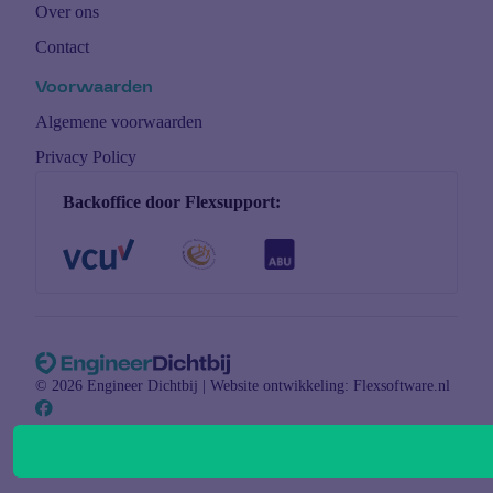
Over ons
Contact
Voorwaarden
Algemene voorwaarden
Privacy Policy
Backoffice door Flexsupport:
© 2026 Engineer Dichtbij |
Website ontwikkeling: Flexsoftware.nl