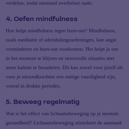
verdelen, zodat niemand overbelast raakt.
4. Oefen mindfulness
Hoe helpt mindfulness tegen burn-out? Mindfulness,
zoals meditatie of ademhalingsoefeningen, kan angst
verminderen en burn-out voorkomen. Het helpt je om
in het moment te blijven en stressvolle situaties met
meer kalmte te benaderen. Dit kan zowel voor jezelf als
voor je uitzendkrachten een nuttige vaardigheid zijn,
vooral in drukke periodes.
5. Beweeg regelmatig
Wat is het effect van lichaamsbeweging op je mentale
gezondheid? Lichaamsbeweging stimuleert de aanmaak