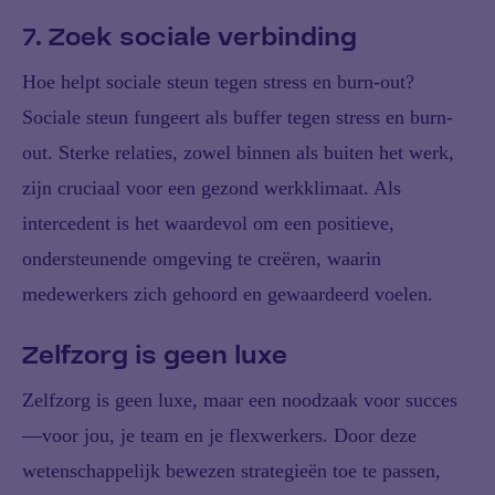
7. Zoek sociale verbinding
Hoe helpt sociale steun tegen stress en burn-out?
Sociale steun fungeert als buffer tegen stress en burn-
out. Sterke relaties, zowel binnen als buiten het werk,
zijn cruciaal voor een gezond werkklimaat. Als
intercedent is het waardevol om een positieve,
ondersteunende omgeving te creëren, waarin
medewerkers zich gehoord en gewaardeerd voelen.
Zelfzorg is geen luxe
Zelfzorg is geen luxe, maar een noodzaak voor succes
—voor jou, je team en je flexwerkers. Door deze
wetenschappelijk bewezen strategieën toe te passen,