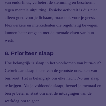
van endorfines, verbetert de stemming en beschermt
tegen mentale uitputting. Fysieke activiteit is dus niet
alleen goed voor je lichaam, maar ook voor je geest.
Flexwerkers en intercedenten die regelmatig bewegen,
kunnen beter omgaan met de mentale eisen van hun
werk.
6. Prioriteer slaap
Hoe belangrijk is slaap in het voorkomen van burn-out?
Gebrek aan slaap is een van de grootste oorzaken van
burn-out. Het is belangrijk om elke nacht 7-8 uur slaap
te krijgen. Als je voldoende slaapt, herstel je mentaal en
ben je beter in staat om met de uitdagingen van de
werkdag om te gaan.