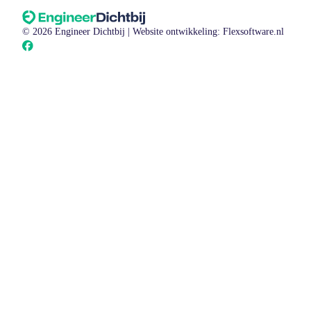
© 2026 Engineer Dichtbij |
Website ontwikkeling: Flexsoftware.nl