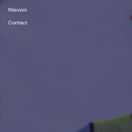
Nieuws
Contact