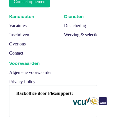
Contact opnemen
Kandidaten
Diensten
Vacatures
Detachering
Inschrijven
Werving & selectie
Over ons
Contact
Voorwaarden
Algemene voorwaarden
Privacy Policy
Backoffice door Flexsupport: