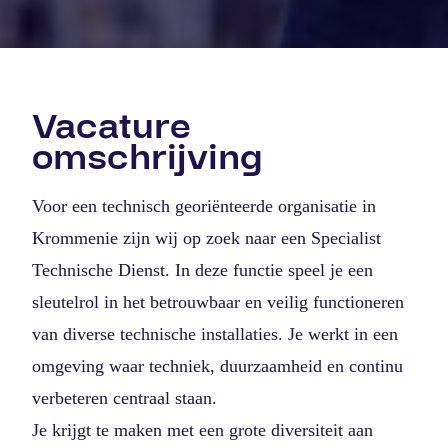
Vacature
omschrijving
Voor een technisch georiënteerde organisatie in
Krommenie zijn wij op zoek naar een Specialist
Technische Dienst. In deze functie speel je een
sleutelrol in het betrouwbaar en veilig functioneren
van diverse technische installaties. Je werkt in een
omgeving waar techniek, duurzaamheid en continu
verbeteren centraal staan.
Je krijgt te maken met een grote diversiteit aan