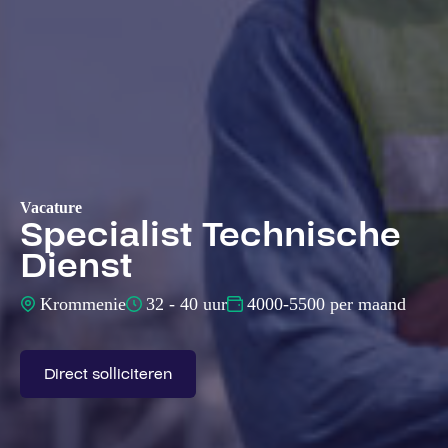
Vacature
Specialist Technische
Dienst
Krommenie
32 - 40 uur
4000-5500 per maand
Direct solliciteren