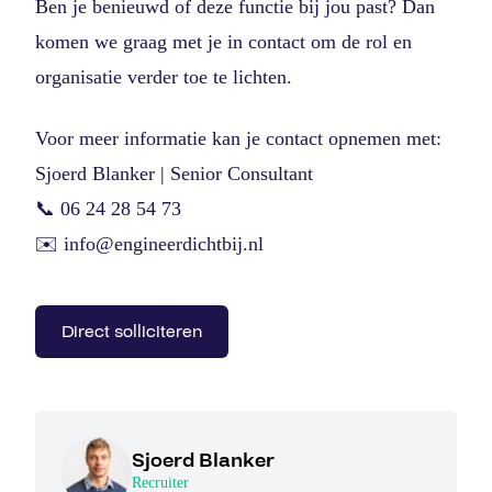
Ben je benieuwd of deze functie bij jou past? Dan
komen we graag met je in contact om de rol en
organisatie verder toe te lichten.
Voor meer informatie kan je contact opnemen met:
Sjoerd Blanker | Senior Consultant
📞 06 24 28 54 73
✉️ info@engineerdichtbij.nl
Direct solliciteren
Sjoerd Blanker
Recruiter