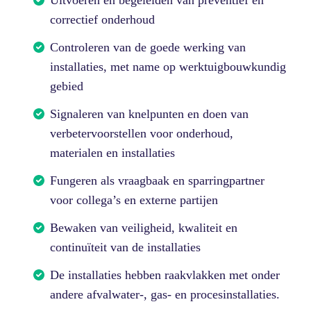
correctief onderhoud
Controleren van de goede werking van
installaties, met name op werktuigbouwkundig
gebied
Signaleren van knelpunten en doen van
verbetervoorstellen voor onderhoud,
materialen en installaties
Fungeren als vraagbaak en sparringpartner
voor collega’s en externe partijen
Bewaken van veiligheid, kwaliteit en
continuïteit van de installaties
De installaties hebben raakvlakken met onder
andere afvalwater-, gas- en procesinstallaties.