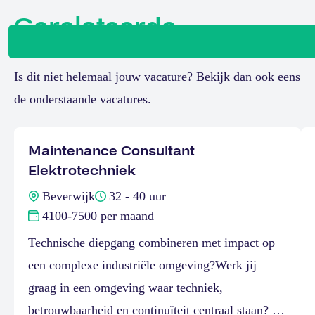
Gerelateerde
vacatures
Is dit niet helemaal jouw vacature? Bekijk dan ook eens
de onderstaande vacatures.
Maintenance Consultant
Elektrotechniek
Beverwijk
32 - 40 uur
4100-7500 per maand
Technische diepgang combineren met impact op
een complexe industriële omgeving?Werk jij
graag in een omgeving waar techniek,
betrouwbaarheid en continuïteit centraal staan? In