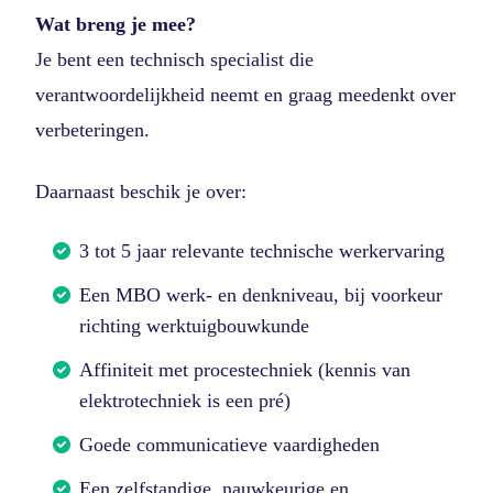
Wat breng je mee?
Je bent een technisch specialist die
verantwoordelijkheid neemt en graag meedenkt over
verbeteringen.
Daarnaast beschik je over:
3 tot 5 jaar relevante technische werkervaring
Een MBO werk- en denkniveau, bij voorkeur
richting werktuigbouwkunde
Affiniteit met procestechniek (kennis van
elektrotechniek is een pré)
Goede communicatieve vaardigheden
Een zelfstandige, nauwkeurige en