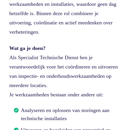
werkzaamheden en installaties, waardoor geen dag
hetzelfde is. Binnen deze rol combineer je
uitvoering, coördinatie en actief meedenken over
verbeteringen.
Wat ga je doen?
Als Specialist Technische Dienst ben je
verantwoordelijk voor het coördineren en uitvoeren
van inspectie- en onderhoudswerkzaamheden op
meerdere locaties.
Je werkzaamheden bestaan onder andere uit:
Analyseren en oplossen van storingen aan
technische installaties
Uitvoeren en begeleiden van preventief en