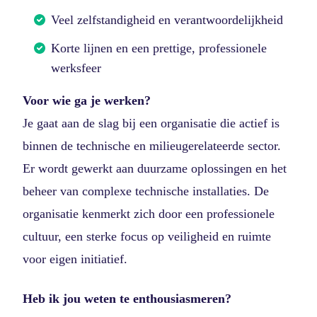
Veel zelfstandigheid en verantwoordelijkheid
Korte lijnen en een prettige, professionele
werksfeer
Voor wie ga je werken?
Je gaat aan de slag bij een organisatie die actief is
binnen de technische en milieugerelateerde sector.
Er wordt gewerkt aan duurzame oplossingen en het
beheer van complexe technische installaties. De
organisatie kenmerkt zich door een professionele
cultuur, een sterke focus op veiligheid en ruimte
voor eigen initiatief.
Heb ik jou weten te enthousiasmeren?