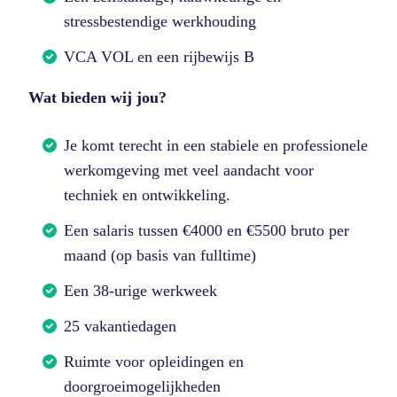
stressbestendige werkhouding
VCA VOL en een rijbewijs B
Wat bieden wij jou?
Je komt terecht in een stabiele en professionele
werkomgeving met veel aandacht voor
techniek en ontwikkeling.
Een salaris tussen €4000 en €5500 bruto per
maand (op basis van fulltime)
Een 38-urige werkweek
25 vakantiedagen
Ruimte voor opleidingen en
doorgroeimogelijkheden