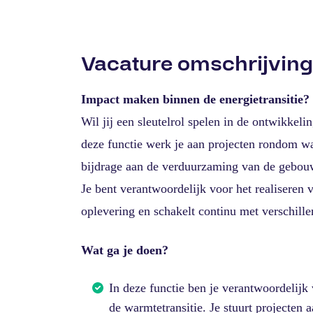
Vacature omschrijving
Impact maken binnen de energietransitie?
Wil jij een sleutelrol spelen in de ontwikkel
deze functie werk je aan projecten rondom wa
bijdrage aan de verduurzaming van de gebo
Je bent verantwoordelijk voor het realiseren v
oplevering en schakelt continu met verschille
Wat ga je doen?
In deze functie ben je verantwoordelijk 
de warmtetransitie. Je stuurt projecten 