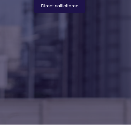
Direct solliciteren