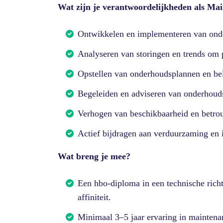
Wat zijn je verantwoordelijkheden als Ma
Ontwikkelen en implementeren van onde
Analyseren van storingen en trends om p
Opstellen van onderhoudsplannen en be
Begeleiden en adviseren van onderhouds
Verhogen van beschikbaarheid en betrou
Actief bijdragen aan verduurzaming en 
Wat breng je mee?
Een hbo-diploma in een technische richt
affiniteit.
Minimaal 3–5 jaar ervaring in maintena