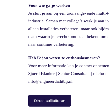
Voor wie ga je werken
Je sluit je aan bij een toonaangevende multi-t
industrie. Samen met collega’s werk je aan i
alleen installaties verbeteren, maar ook bij
team waarin je terechtkomt staat bekend om 
naar continue verbetering.
Heb ik jou weten te enthousiasmeren?
Voor meer informatie kan je contact opnemen
Sjoerd Blanker | Senior Consultant | telefoo
info@engineerdichtbij.nl
Direct solliciteren