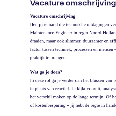
Vacature omschrijving
Vacature omschrijving
Ben jij iemand die technische uitdagingen ve
Maintenance Engineer in regio Noord-Holland zo
draaien, maar ook slimmer, duurzamer en effi
factor tussen techniek, processen en mensen –
praktijk te brengen.
Wat ga je doen?
In deze rol ga je verder dan het blussen van 
in plaats van reactief. Je kijkt vooruit, analy
het verschil maken op de lange termijn. Of h
of kostenbesparing – jij hebt de regie in hand