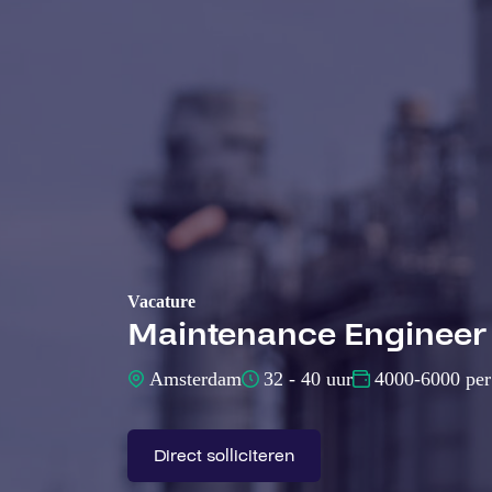
Vacature
Maintenance Engineer
Amsterdam
32 - 40 uur
4000-6000 pe
Direct solliciteren