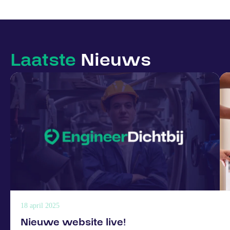
Laatste
Nieuws
18 april 2025
Nieuwe website live!