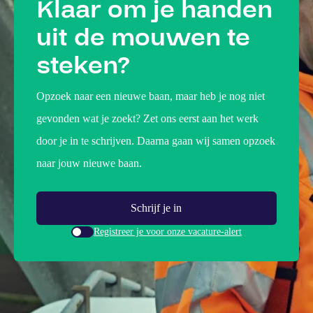
Klaar om je handen
uit de mouwen te
steken?
Opzoek naar een nieuwe baan, maar heb je nog niet
gevonden wat je zoekt? Zet ons eerst aan het werk
door je in te schrijven. Daarna gaan wij samen opzoek
naar jouw nieuwe baan.
Schrijf je in
Registreer je voor onze vacature-alert