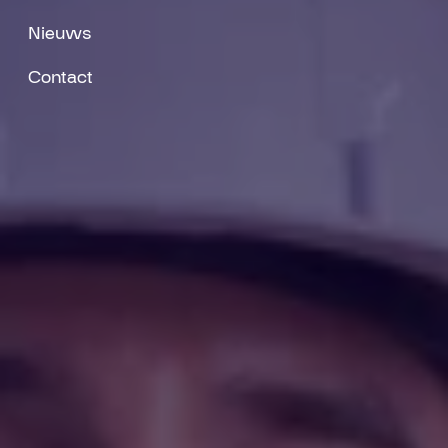
Nieuws
Contact