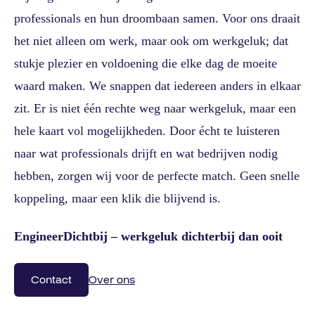
professionals en hun droombaan samen. Voor ons draait
het niet alleen om werk, maar ook om werkgeluk; dat
stukje plezier en voldoening die elke dag de moeite
waard maken. We snappen dat iedereen anders in elkaar
zit. Er is niet één rechte weg naar werkgeluk, maar een
hele kaart vol mogelijkheden. Door écht te luisteren
naar wat professionals drijft en wat bedrijven nodig
hebben, zorgen wij voor de perfecte match. Geen snelle
koppeling, maar een klik die blijvend is.
EngineerDichtbij – werkgeluk dichterbij dan ooit
Contact
Over ons