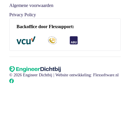
Algemene voorwaarden
Privacy Policy
Backoffice door Flexsupport:
© 2026 Engineer Dichtbij |
Website ontwikkeling: Flexsoftware.nl